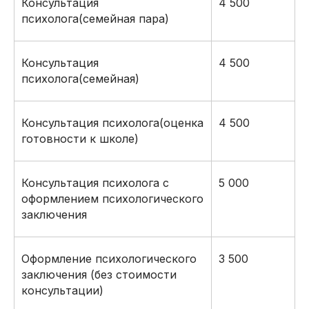
Консультация
4 500
психолога(семейная пара)
Консультация
4 500
психолога(семейная)
Консультация психолога(оценка
4 500
готовности к школе)
Консультация психолога с
5 000
оформлением психологического
заключения
Оформление психологического
3 500
заключения (без стоимости
консультации)