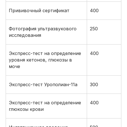
Прививочный сертификат
400
Фотография ультразвукового
250
исследования
Экспресс-тест на определение
400
уровня кетонов, глюкозы в
моче
Экспресс-тест Урополиан-11а
300
Экспресс-тест на определение
400
глюкозы крови