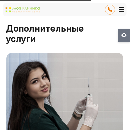
Дополнительные
услуги