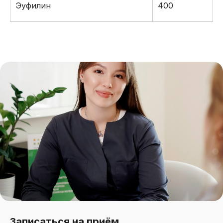
Эуфилин
400
Записаться на приём