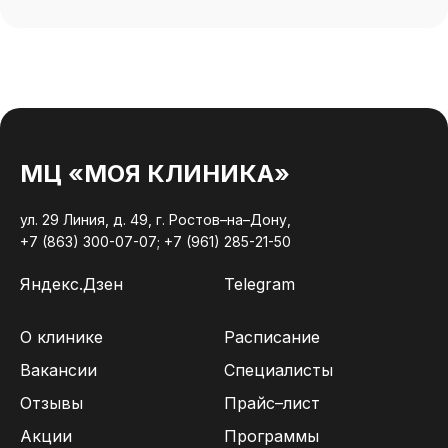
МЦ «МОЯ КЛИНИКА»
ул. 29 Линия, д. 49, г. Ростов–на–Дону,
+7 (863) 300-07-07;
+7 (961) 285-21-50
Яндекс.Дзен
Telegram
О клинике
Расписание
Вакансии
Специалисты
Отзывы
Прайс–лист
Акции
Программы