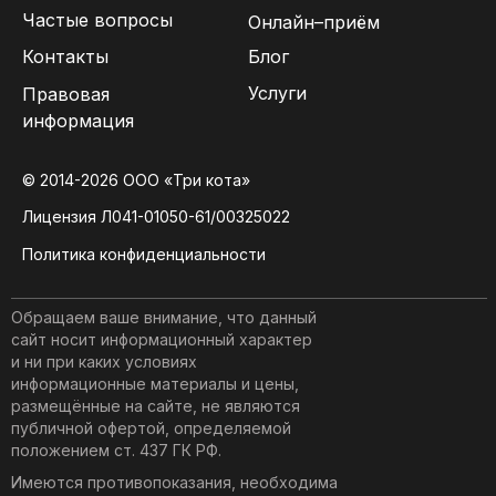
Частые вопросы
Онлайн–приём
Контакты
Блог
Услуги
Правовая
информация
© 2014-2026 ООО «Три кота»
Лицензия Л041-01050-61/00325022
Политика конфиденциальности
Обращаем ваше внимание, что данный
сайт носит информационный характер
и ни при каких условиях
информационные материалы и цены,
размещённые на сайте, не являются
публичной офертой, определяемой
положением ст. 437 ГК РФ.
Имеются противопоказания, необходима