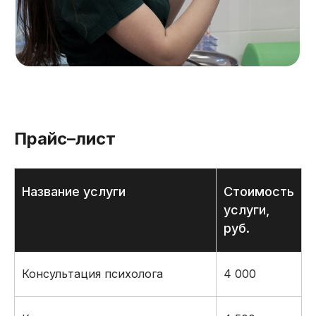
Прайс–лист
Название услуги
Стоимость
услуги,
руб.
Консультация психолога
4 000