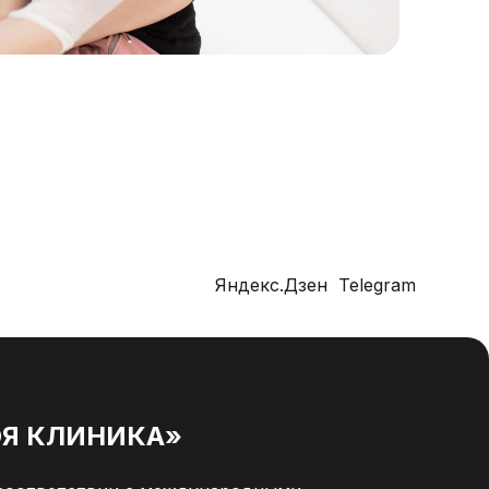
Яндекс.Дзен
Telegram
Я КЛИНИКА»