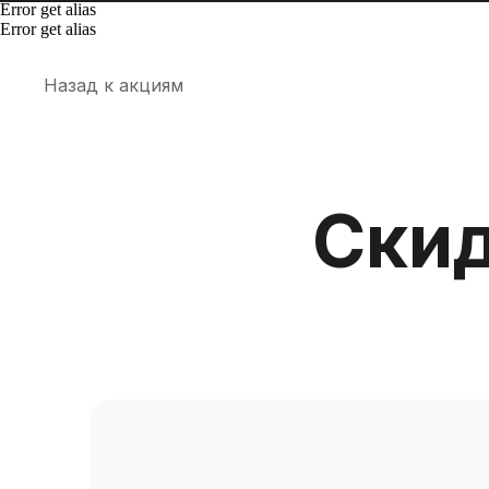
Error get alias
Error get alias
Назад к акциям
Скид