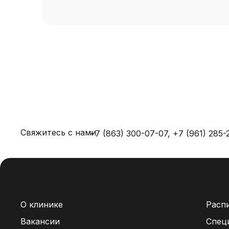
Свяжитесь с нами
+7 (863) 300-07-07,
+7 (961) 285-
О клинике
Расп
Вакансии
Спец