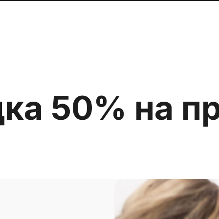
ка 50% на п